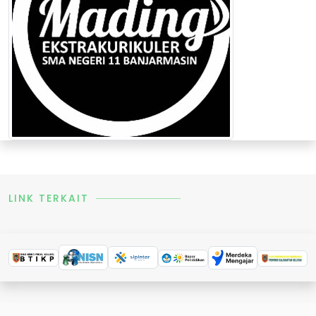
LINK TERKAIT