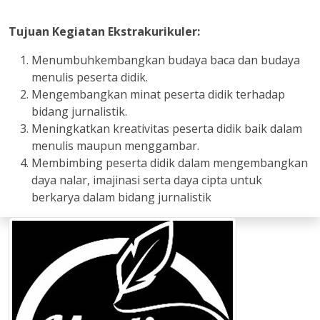
Tujuan Kegiatan Ekstrakurikuler:
Menumbuhkembangkan budaya baca dan budaya
menulis peserta didik.
Mengembangkan minat peserta didik terhadap
bidang jurnalistik.
Meningkatkan kreativitas peserta didik baik dalam
menulis maupun menggambar.
Membimbing peserta didik dalam mengembangkan
daya nalar, imajinasi serta daya cipta untuk
berkarya dalam bidang jurnalistik