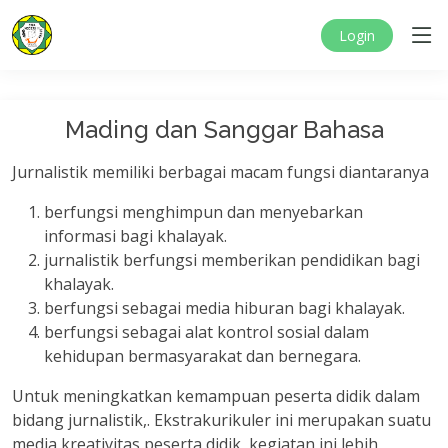
Login
Mading dan Sanggar Bahasa
Jurnalistik memiliki berbagai macam fungsi diantaranya
berfungsi menghimpun dan menyebarkan
informasi bagi khalayak.
jurnalistik berfungsi memberikan pendidikan bagi
khalayak.
berfungsi sebagai media hiburan bagi khalayak.
berfungsi sebagai alat kontrol sosial dalam
kehidupan bermasyarakat dan bernegara.
Untuk meningkatkan kemampuan peserta didik dalam
bidang jurnalistik,. Ekstrakurikuler ini merupakan suatu
media kreativitas peserta didik, kegiatan ini lebih