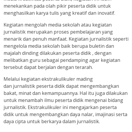
menekankan pada olah pikir peserta didik untuk
menghasilkan karya tulis yang kreatif dan inovatif.
Kegiatan mengolah media sekolah atau kegiatan
jurnalistik merupakan proses pembelajaran yang
menarik dan penuh manfaat. Kegiatan jurnalistik seperti
mengelola media sekolah baik berupa buletin dan
majalah dinding dilakukan peserta didik , dengan
melibatkan guru sebagai pendamping agar kegiatan
tersebut dapat berjalan dengan terarah.
Melalui kegiatan ekstrakulikuler mading
dan jurnalistik peserta didik dapat mengembangkan
bakat, minat dan kemampuannya. Hal itu juga dilakukan
untuk menambah ilmu peserta didik mengenai bidang
jurnalistik. Ekstrakulikuler ini mengajarkan peserta
didik untuk mengembangkan daya nalar, imajinasi serta
daya cipta untuk berkarya dalam jurnalistik.