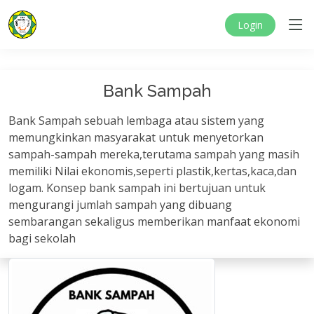
Login
Bank Sampah
Bank Sampah sebuah lembaga atau sistem yang
memungkinkan masyarakat untuk menyetorkan
sampah-sampah mereka,terutama sampah yang masih
memiliki Nilai ekonomis,seperti plastik,kertas,kaca,dan
logam. Konsep bank sampah ini bertujuan untuk
mengurangi jumlah sampah yang dibuang
sembarangan sekaligus memberikan manfaat ekonomi
bagi sekolah