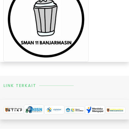
LINK TERKAIT